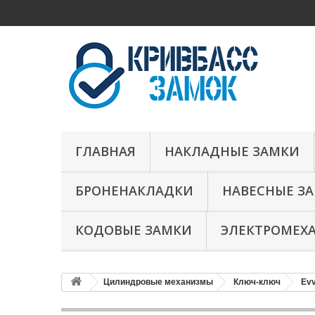
ГЛАВНАЯ
НАКЛАДНЫЕ ЗАМКИ
БРОНЕНАКЛАДКИ
НАВЕСНЫЕ З
КОДОВЫЕ ЗАМКИ
ЭЛЕКТРОМЕХ
Цилиндровые механизмы
Ключ-ключ
Ev