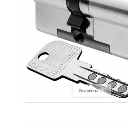
Увеличить