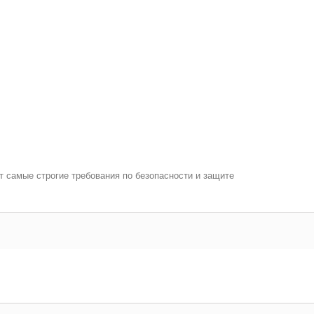
самые строгие требования по безопасности и защите