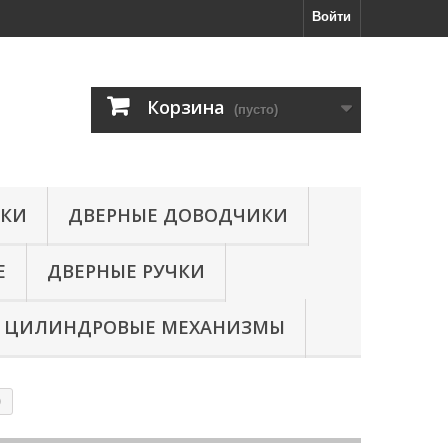
Войти
Корзина
(пусто)
МКИ
ДВЕРНЫЕ ДОВОДЧИКИ
Е
ДВЕРНЫЕ РУЧКИ
ЦИЛИНДРОВЫЕ МЕХАНИЗМЫ
)