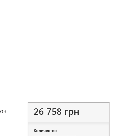
26 758 грн
юч
Количество