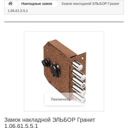
Накладные замки
Замок накладной ЭЛЬБОР Гранит
1.06.61.5.5.1
Увеличить
Замок накладной ЭЛЬБОР Гранит
1.06.61.5.5.1