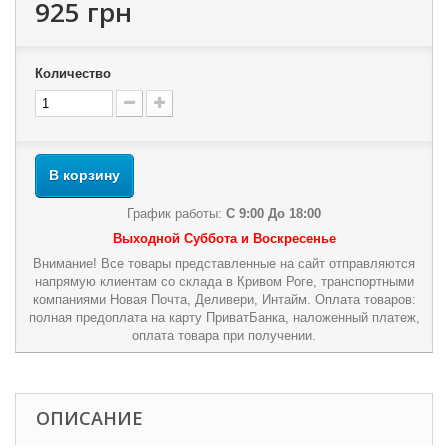
925 грн
Количество
В корзину
График работы:
С 9:00 До 18:00
Выходной Суббота и Воскресенье
Внимание! Все товары представленные на сайт отправляются
напрямую клиентам со склада в Кривом Роге, транспортными
компаниями Новая Почта, Деливери, Интайм. Оплата товаров:
полная предоплата на карту ПриватБанка, наложенный платеж,
оплата товара при получении.
ОПИСАНИЕ