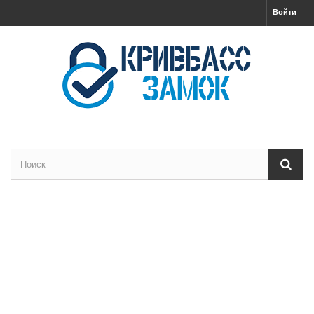
Войти