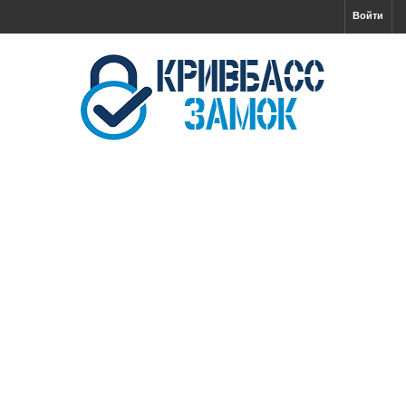
Войти