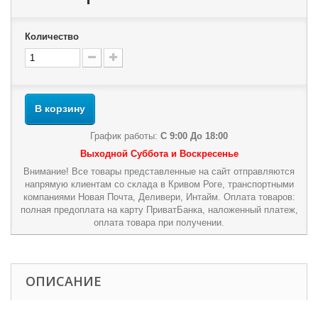
Количество
В корзину
График работы:
С 9:00 До 18:00
Выходной Суббота и Воскресенье
Внимание! Все товары представленные на сайт отправляются
напрямую клиентам со склада в Кривом Роге, транспортными
компаниями Новая Почта, Деливери, Интайм. Оплата товаров:
полная предоплата на карту ПриватБанка, наложенный платеж,
оплата товара при получении.
ОПИСАНИЕ