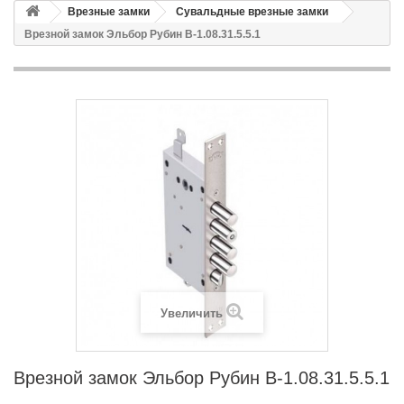
Врезные замки
Сувальдные врезные замки
Врезной замок Эльбор Рубин В-1.08.31.5.5.1
Увеличить
Врезной замок Эльбор Рубин В-1.08.31.5.5.1