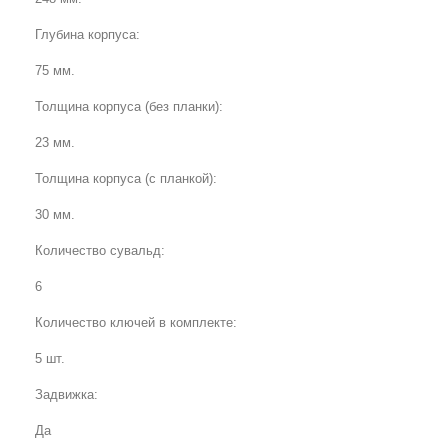
Глубина корпуса:
75 мм.
Толщина корпуса (без планки):
23 мм.
Толщина корпуса (с планкой):
30 мм.
Количество сувальд:
6
Количество ключей в комплекте:
5 шт.
Задвижка:
Да