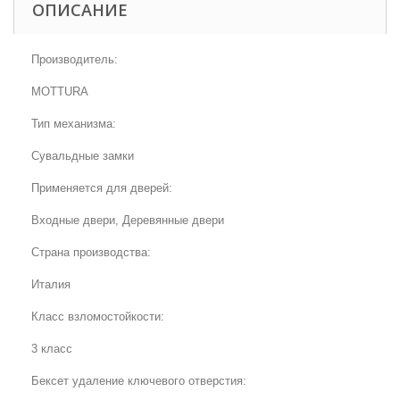
ОПИСАНИЕ
Производитель:
MOTTURA
Тип механизма:
Сувальдные замки
Применяется для дверей:
Входные двери, Деревянные двери
Страна производства:
Италия
Класс взломостойкости:
3 класс
Бексет удаление ключевого отверстия: