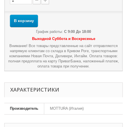
В корзину
График работы:
С 9:00 До 18:00
Выходной Суббота и Воскресенье
Внимание! Все товары представленные на сайт отправляются
напрямую клиентам со склада в Кривом Роге, транспортными
компаниями Новая Почта, Деливери, Интайм. Оплата товаров:
полная предоплата на карту ПриватБанка, наложенный платеж,
оплата товара при получении.
ХАРАКТЕРИСТИКИ
Производитель
MOTTURA (Италия)