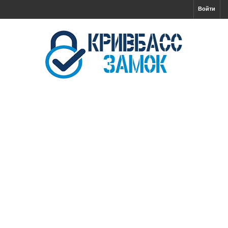
Войти