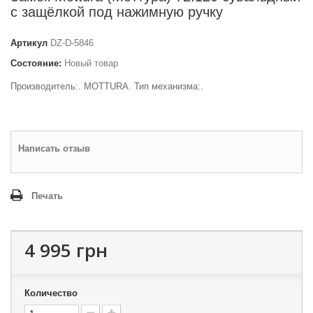
с защёлкой под нажимную ручку
Артикул
DZ-D-5846
Состояние:
Новый товар
Производитель:. MOTTURA. Тип механизма:.
Написать отзыв
Печать
4 995 грн
Количество