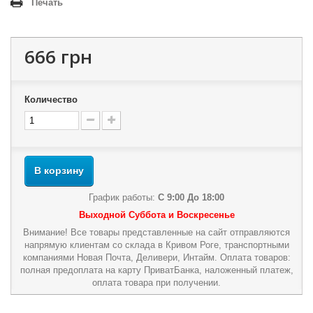
Печать
666 грн
Количество
В корзину
График работы:
С 9:00 До 18:00
Выходной Суббота и Воскресенье
Внимание! Все товары представленные на сайт отправляются
напрямую клиентам со склада в Кривом Роге, транспортными
компаниями Новая Почта, Деливери, Интайм. Оплата товаров:
полная предоплата на карту ПриватБанка, наложенный платеж,
оплата товара при получении.