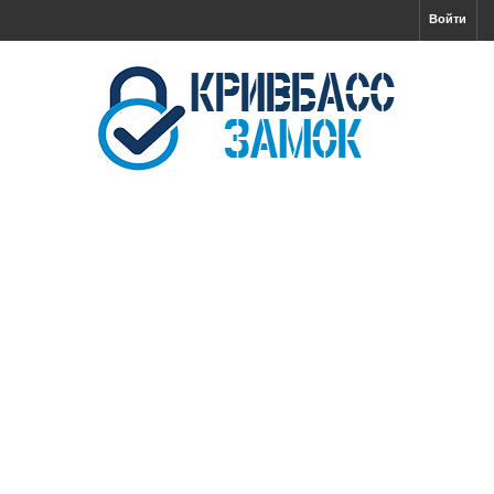
Войти