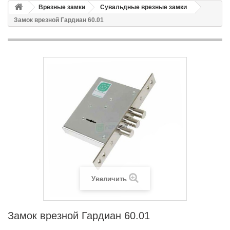
Врезные замки
Сувальдные врезные замки
Замок врезной Гардиан 60.01
Увеличить
Замок врезной Гардиан 60.01