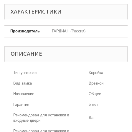
ХАРАКТЕРИСТИКИ
Производитель
ГАРДИАН (Россия)
ОПИСАНИЕ
Тип упаковки
Коробка
Вид замка
Врезной
Назначение
Общее
Гарантия
5 лет
Рекомендован для установки в
Да
входные двери
Рекомендован для установки в