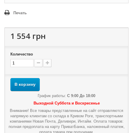
Печать
1 554 грн
Количество
В корзину
График работы:
С 9:00 До 18:00
Выходной Суббота и Воскресенье
Внимание! Все товары представленные на сайт отправляются
напрямую клиентам со склада в Кривом Роге, транспортными
компаниями Новая Почта, Деливери, Интайм. Оплата товаров:
полная предоплата на карту ПриватБанка, наложенный платеж,
оплата товара при получении.