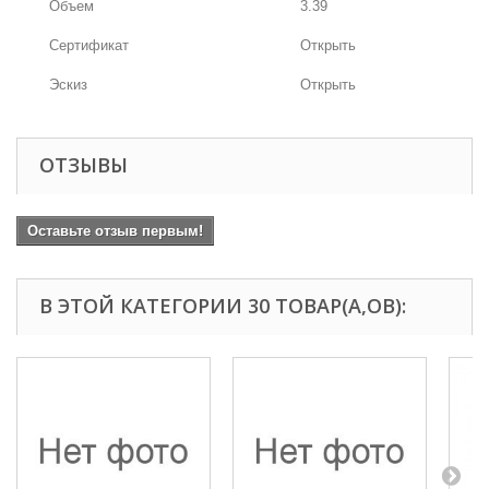
Объем
3.39
Сертификат
Открыть
Эскиз
Открыть
ОТЗЫВЫ
Оставьте отзыв первым!
В ЭТОЙ КАТЕГОРИИ 30 ТОВАР(А,ОВ):