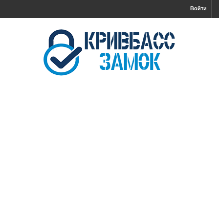
Войти