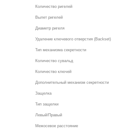
Количество ригелей
Вылет ригелей
Диаметр ригеля
Удаление ключевого отверстия (Backset)
Тип механизма секретности
Количество сувальд
Количество ключей
Дополнительный механизм секретности
Защелка
Тип защелки
Левый/Правый
Межосевое расстояние