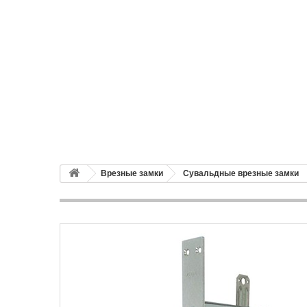
Врезные замки
Сувальдные врезные замки