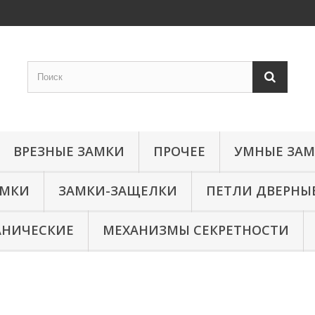
ВРЕЗНЫЕ ЗАМКИ
ПРОЧЕЕ
УМНЫЕ ЗА
АМКИ
ЗАМКИ-ЗАЩЕЛКИ
ПЕТЛИ ДВЕРНЫ
АНИЧЕСКИЕ
МЕХАНИЗМЫ СЕКРЕТНОСТИ