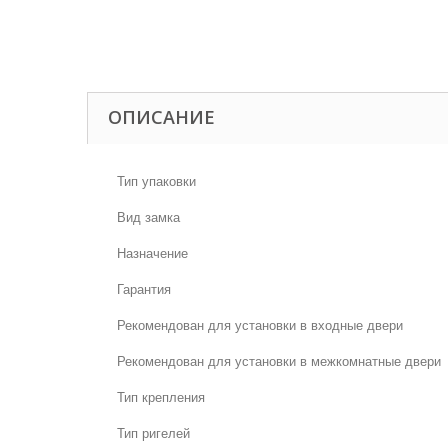
ОПИСАНИЕ
Тип упаковки
Вид замка
Назначение
Гарантия
Рекомендован для установки в входные двери
Рекомендован для установки в межкомнатные двери
Тип крепления
Тип ригелей