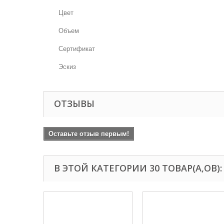
Цвет
Объем
Сертификат
Эскиз
ОТЗЫВЫ
Оставьте отзыв первым!
В ЭТОЙ КАТЕГОРИИ 30 ТОВАР(А,ОВ):