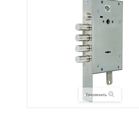
Увеличить