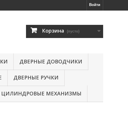
Войти
Корзина
(пусто)
МКИ
ДВЕРНЫЕ ДОВОДЧИКИ
Е
ДВЕРНЫЕ РУЧКИ
ЦИЛИНДРОВЫЕ МЕХАНИЗМЫ