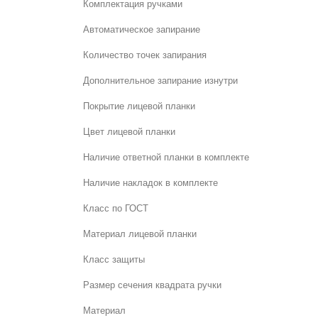
Комплектация ручками
Автоматическое запирание
Количество точек запирания
Дополнительное запирание изнутри
Покрытие лицевой планки
Цвет лицевой планки
Наличие ответной планки в комплекте
Наличие накладок в комплекте
Класс по ГОСТ
Материал лицевой планки
Класс защиты
Размер сечения квадрата ручки
Материал