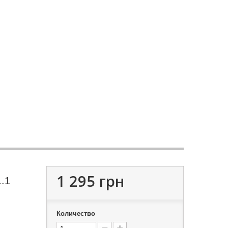
1 295 грн
.1
Количество