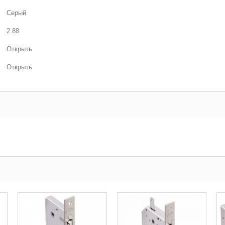
Серый
2.88
Открыть
Открыть