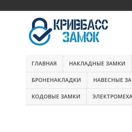
ГЛАВНАЯ
НАКЛАДНЫЕ ЗАМКИ
БРОНЕНАКЛАДКИ
НАВЕСНЫЕ З
КОДОВЫЕ ЗАМКИ
ЭЛЕКТРОМЕХ