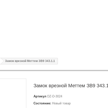
Замок врезной Меттем ЗВ9 343.1.1
Замок врезной Меттем ЗВ9 343.1
Артикул
DZ-D-3024
Состояние:
Новый товар