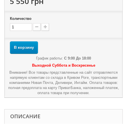
5 550 грн
Количество
В корзину
График работы:
С 9:00 До 18:00
Выходной Суббота и Воскресенье
Внимание! Все товары представленные на сайт отправляются
напрямую клиентам со склада в Кривом Роге, транспортными
компаниями Новая Почта, Деливери, Интайм. Оплата товаров:
полная предоплата на карту ПриватБанка, наложенный платеж,
оплата товара при получении.
ОПИСАНИЕ