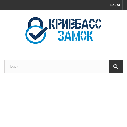
Войти