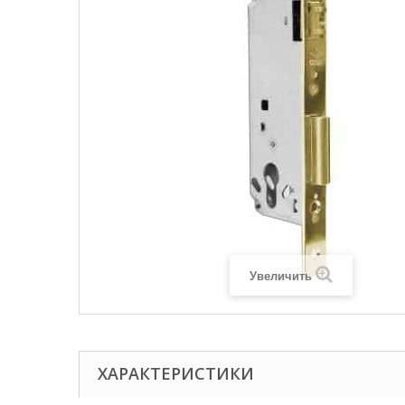
Увеличить
ХАРАКТЕРИСТИКИ