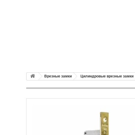
Врезные замки
Цилиндровые врезные замки