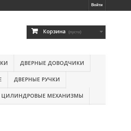
Войти
Корзина
(пусто)
МКИ
ДВЕРНЫЕ ДОВОДЧИКИ
Е
ДВЕРНЫЕ РУЧКИ
ЦИЛИНДРОВЫЕ МЕХАНИЗМЫ