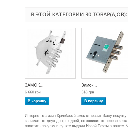
В ЭТОЙ КАТЕГОРИИ 30 ТОВАР(А,ОВ):
ЗАМОК...
Замок...
6 660 грн
518 грн
В корзину
В корзину
Интернет-магазин Кривбасс-Замок отправит Вашу покупку 
занимает от двух до трех дней, но зависит от перевозчи
оплатить покупку в пункте выдачи Новой Почты в вашем 