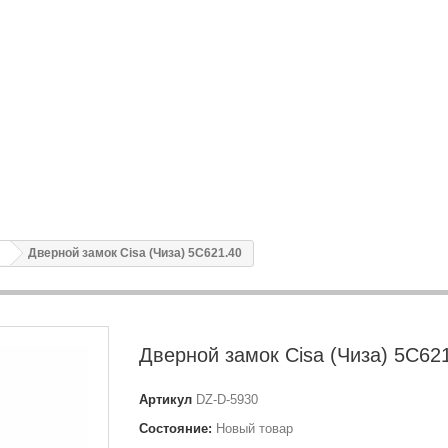
Дверной замок Cisa (Чиза) 5C621.40
Дверной замок Cisa (Чиза) 5C62
Артикул
DZ-D-5930
Состояние:
Новый товар