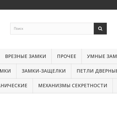
ВРЕЗНЫЕ ЗАМКИ
ПРОЧЕЕ
УМНЫЕ ЗА
АМКИ
ЗАМКИ-ЗАЩЕЛКИ
ПЕТЛИ ДВЕРНЫ
АНИЧЕСКИЕ
МЕХАНИЗМЫ СЕКРЕТНОСТИ