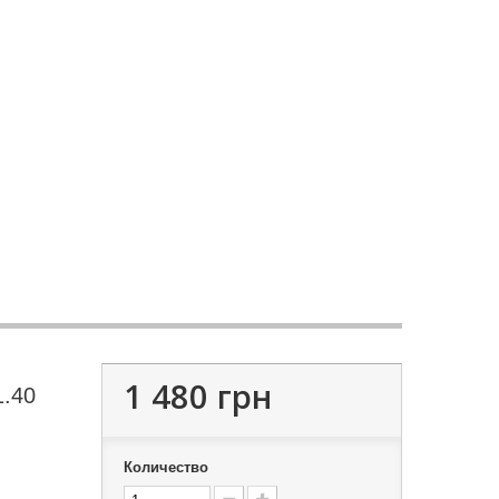
1 480 грн
1.40
Количество