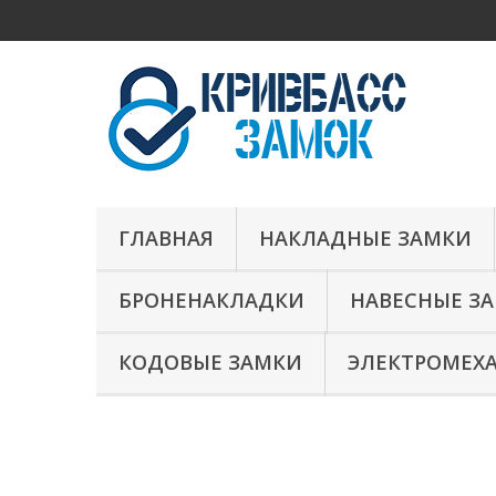
ГЛАВНАЯ
НАКЛАДНЫЕ ЗАМКИ
БРОНЕНАКЛАДКИ
НАВЕСНЫЕ З
КОДОВЫЕ ЗАМКИ
ЭЛЕКТРОМЕХ