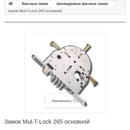
Врезные замки
Цилиндровые врезные замки
Замок Mul-T-Lock 265 основной
Увеличить
Замок Mul-T-Lock 265 основной