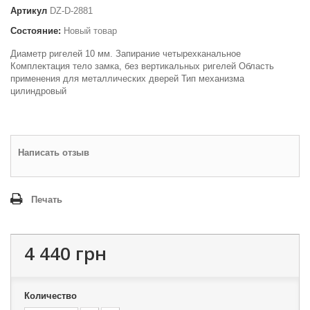
Артикул
DZ-D-2881
Состояние:
Новый товар
Диаметр ригелей 10 мм. Запирание четырехканальное
Комплектация тело замка, без вертикальных ригелей Область
применения для металлических дверей Тип механизма
цилиндровый
Написать отзыв
Печать
4 440 грн
Количество