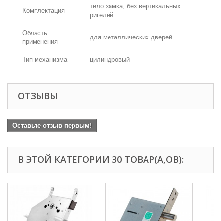
тело замка, без вертикальных
Комплектация
ригелей
Область
для металлических дверей
применения
Тип механизма
цилиндровый
ОТЗЫВЫ
Оставьте отзыв первым!
В ЭТОЙ КАТЕГОРИИ 30 ТОВАР(А,ОВ):