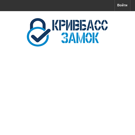
Войти