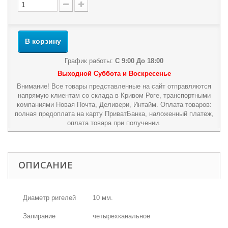
В корзину
График работы:
С 9:00 До 18:00
Выходной Суббота и Воскресенье
Внимание! Все товары представленные на сайт отправляются
напрямую клиентам со склада в Кривом Роге, транспортными
компаниями Новая Почта, Деливери, Интайм. Оплата товаров:
полная предоплата на карту ПриватБанка, наложенный платеж,
оплата товара при получении.
ОПИСАНИЕ
Диаметр ригелей
10 мм.
Запирание
четырехканальное