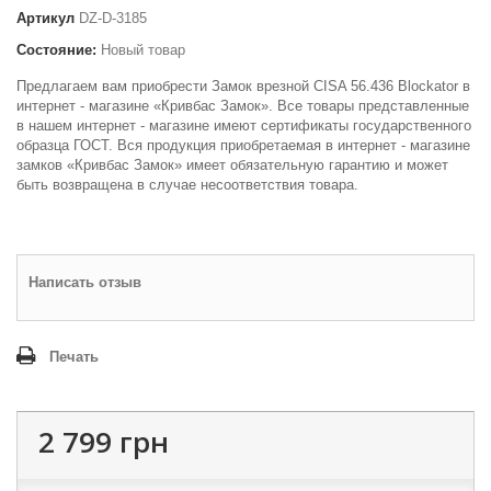
Артикул
DZ-D-3185
Состояние:
Новый товар
Предлагаем вам приобрести Замок врезной CISA 56.436 Blockator в
интернет - магазине «Кривбас Замок». Все товары представленные
в нашем интернет - магазине имеют сертификаты государственного
образца ГОСТ. Вся продукция приобретаемая в интернет - магазине
замков «Кривбас Замок» имеет обязательную гарантию и может
быть возвращена в случае несоответствия товара.
Написать отзыв
Печать
2 799 грн