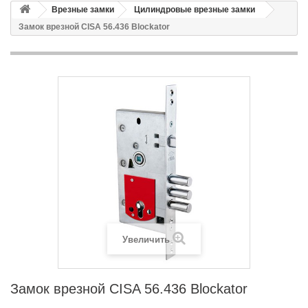
Врезные замки
Цилиндровые врезные замки
Замок врезной CISA 56.436 Blockator
Увеличить
Замок врезной CISA 56.436 Blockator