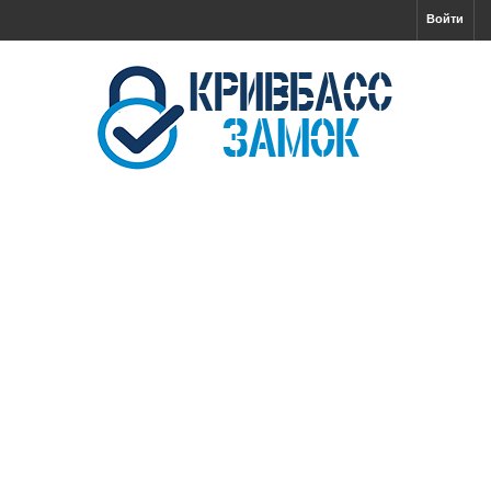
Войти