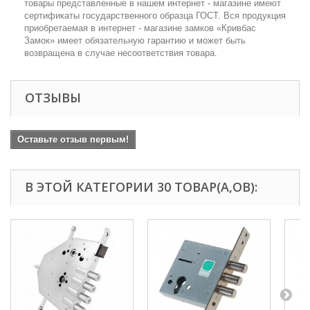
товары представленные в нашем интернет - магазине имеют
сертификаты государственного образца ГОСТ. Вся продукция
приобретаемая в интернет - магазине замков «Кривбас
Замок» имеет обязательную гарантию и может быть
возвращена в случае несоответствия товара.
ОТЗЫВЫ
Оставьте отзыв первым!
В ЭТОЙ КАТЕГОРИИ 30 ТОВАР(А,ОВ):