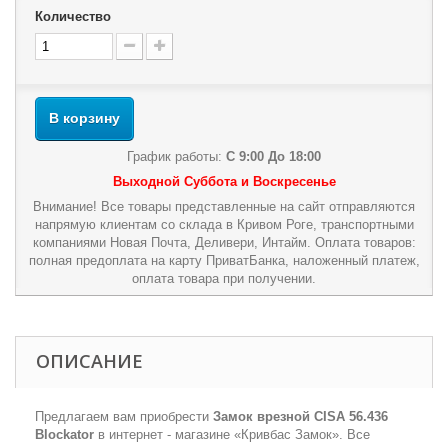
Количество
В корзину
График работы:
С 9:00 До 18:00
Выходной Суббота и Воскресенье
Внимание! Все товары представленные на сайт отправляются
напрямую клиентам со склада в Кривом Роге, транспортными
компаниями Новая Почта, Деливери, Интайм. Оплата товаров:
полная предоплата на карту ПриватБанка, наложенный платеж,
оплата товара при получении.
ОПИСАНИЕ
Предлагаем вам приобрести
Замок врезной CISA 56.436
Blockator
в интернет - магазине «Кривбас Замок». Все