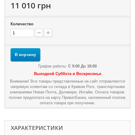
11 010 грн
Количество
В корзину
График работы:
С 9:00 До 18:00
Выходной Суббота и Воскресенье
Внимание! Все товары представленные на сайт отправляются
напрямую клиентам со склада в Кривом Роге, транспортными
компаниями Новая Почта, Деливери, Интайм. Оплата товаров:
полная предоплата на карту ПриватБанка, наложенный платеж,
оплата товара при получении.
ХАРАКТЕРИСТИКИ