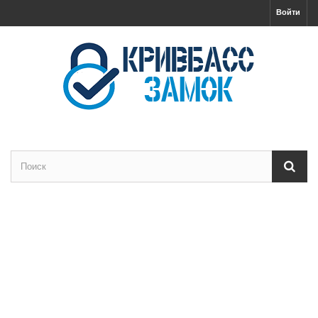
Войти