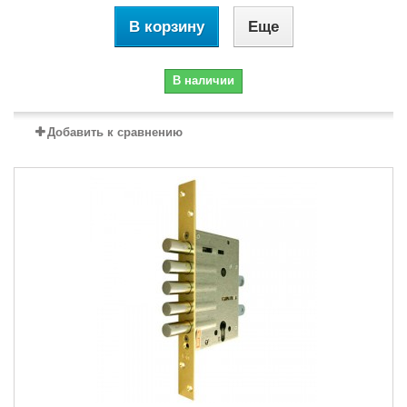
В корзину
Еще
В наличии
Добавить к сравнению