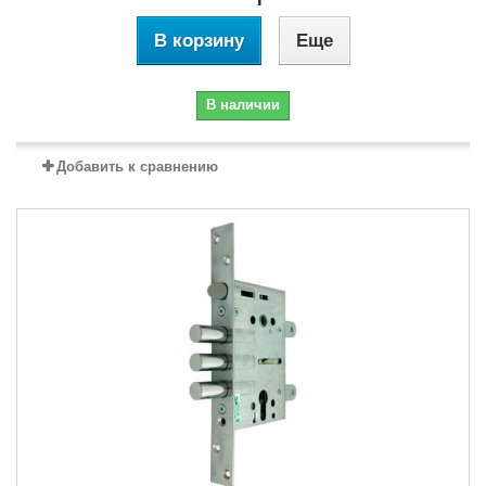
В корзину
Еще
В наличии
Добавить к сравнению