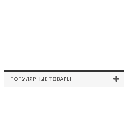
ПОПУЛЯРНЫЕ ТОВАРЫ