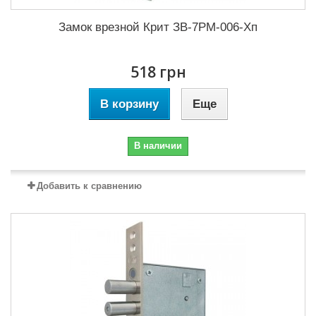
Замок врезной Крит ЗВ-7РМ-006-Хп
518 грн
В корзину
Еще
В наличии
Добавить к сравнению