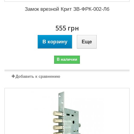
Замок врезной Крит ЗВ-ФРК-002-Лб
555 грн
В корзину
Еще
В наличии
Добавить к сравнению