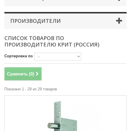
ПРОИЗВОДИТЕЛИ
СПИСОК ТОВАРОВ ПО
ПРОИЗВОДИТЕЛЮ КРИТ (РОССИЯ)
Сортировка по
Сравнить (
0
)
Показано 1 - 29 из 29 товаров