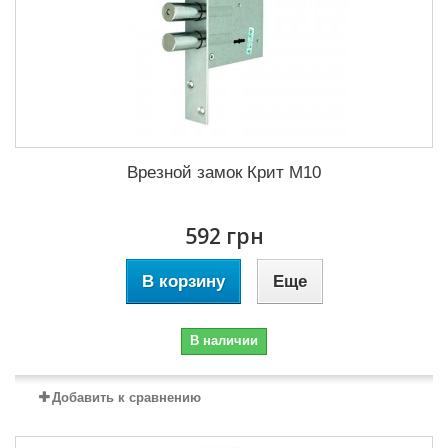
Врезной замок Крит М10
592 грн
В корзину
Еще
В наличии
Добавить к сравнению