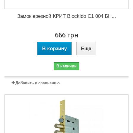
Замок врезной КРИТ Blockido C1 004 БН...
666 грн
В корзину
Еще
В наличии
Добавить к сравнению