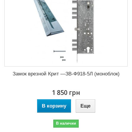
Замок врезной Крит —ЗВ-Ф918-5Л (моноблок)
1 850 грн
В корзину
Еще
В наличии