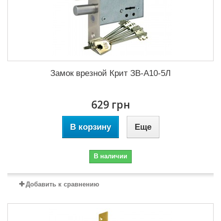
Замок врезной Крит ЗВ-A10-5Л
629 грн
В корзину
Еще
В наличии
Добавить к сравнению