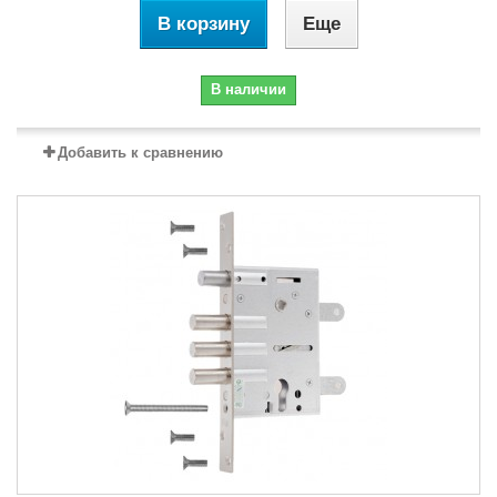
В корзину
Еще
В наличии
Добавить к сравнению