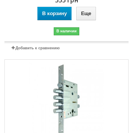
555 грн
В корзину
Еще
В наличии
Добавить к сравнению