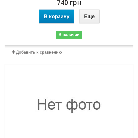
740 грн
В корзину
Еще
В наличии
Добавить к сравнению