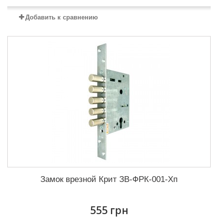
Добавить к сравнению
Замок врезной Крит ЗВ-ФРК-001-Хп
555 грн