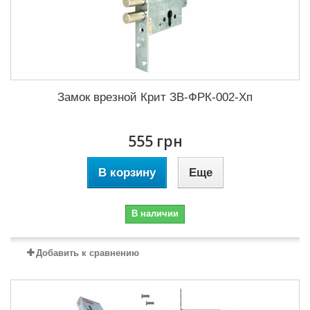
Замок врезной Крит ЗВ-ФРК-002-Хп
555 грн
В корзину
Еще
В наличии
Добавить к сравнению