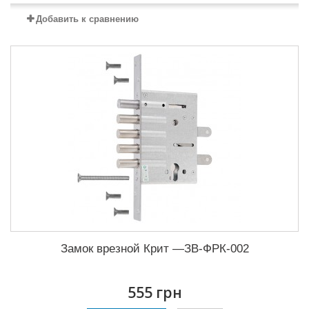
Добавить к сравнению
Замок врезной Крит —ЗВ-ФРК-002
555 грн