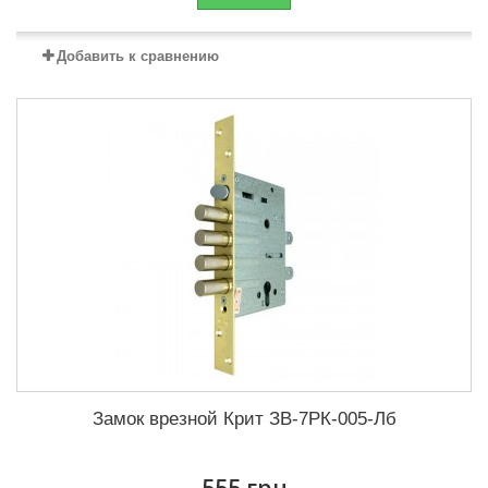
Добавить к сравнению
Замок врезной Крит ЗВ-7РК-005-Лб