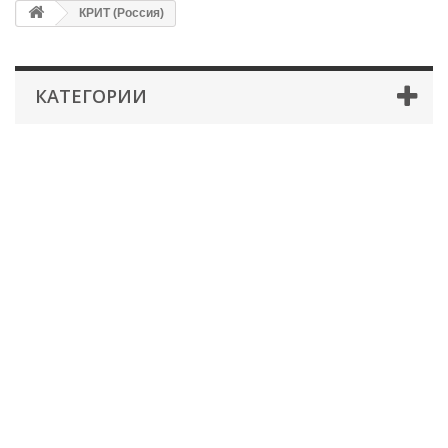
КРИТ (Россия)
КАТЕГОРИИ