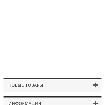
НОВЫЕ ТОВАРЫ
ИНФОРМАЦИЯ