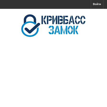
Войти