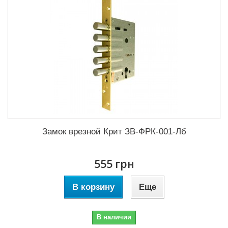
Замок врезной Крит ЗВ-ФРК-001-Лб
555 грн
В корзину
Еще
В наличии