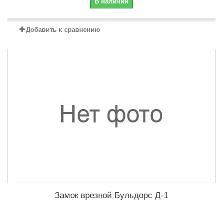
В наличии
Добавить к сравнению
Замок врезной Бульдорс Д-1