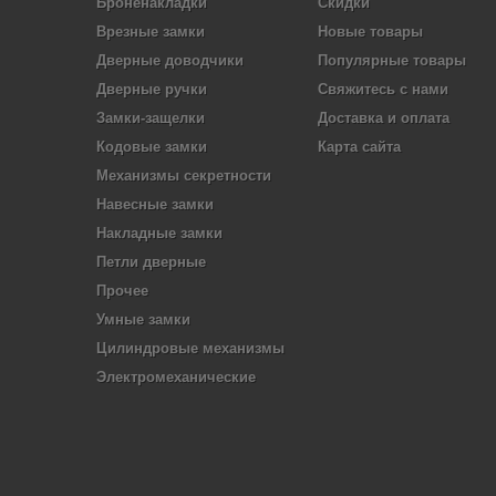
Броненакладки
Скидки
Врезные замки
Новые товары
Дверные доводчики
Популярные товары
Дверные ручки
Свяжитесь с нами
Замки-защелки
Доставка и оплата
Кодовые замки
Карта сайта
Механизмы секретности
Навесные замки
Накладные замки
Петли дверные
Прочее
Умные замки
Цилиндровые механизмы
Электромеханические