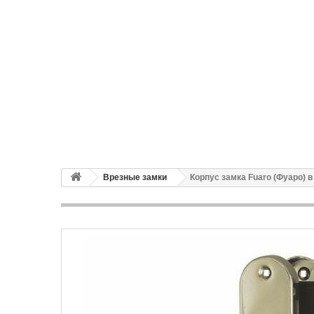
Врезные замки
Корпус замка Fuaro (Фуаро) 