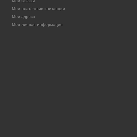
Мои заказы
Мои платёжные квитанции
Мои адреса
Моя личная информация