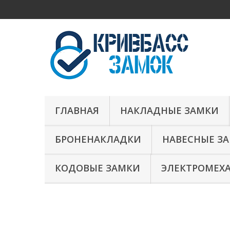
ГЛАВНАЯ
НАКЛАДНЫЕ ЗАМКИ
БРОНЕНАКЛАДКИ
НАВЕСНЫЕ З
КОДОВЫЕ ЗАМКИ
ЭЛЕКТРОМЕХ