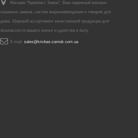
Магазин "Кривбасс Замок", Ваш надежный магазин
охранных замков, систем видеонаблюдения и товаров для
дома. Широкий ассортимент качественной продукции для
безопасности вашего жилья и удобства в быту.
E-mail:
sales@krivbas-zamok.com.ua