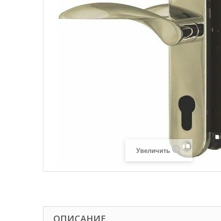
Увеличить
ОПИСАНИЕ