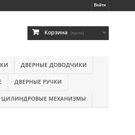
Войти
Корзина
(пусто)
МКИ
ДВЕРНЫЕ ДОВОДЧИКИ
Е
ДВЕРНЫЕ РУЧКИ
ЦИЛИНДРОВЫЕ МЕХАНИЗМЫ