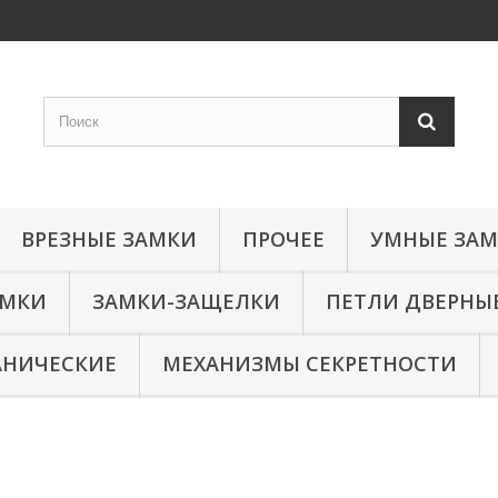
ВРЕЗНЫЕ ЗАМКИ
ПРОЧЕЕ
УМНЫЕ ЗА
АМКИ
ЗАМКИ-ЗАЩЕЛКИ
ПЕТЛИ ДВЕРНЫ
АНИЧЕСКИЕ
МЕХАНИЗМЫ СЕКРЕТНОСТИ