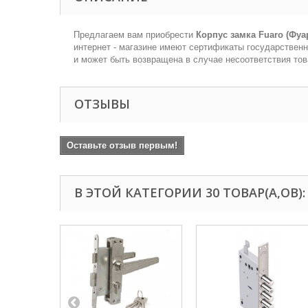
Предлагаем вам приобрести
Корпус замка Fuaro (Фуа
интернет - магазине имеют сертификаты государственн
и может быть возвращена в случае несоответствия тов
ОТЗЫВЫ
Оставьте отзыв первым!
В ЭТОЙ КАТЕГОРИИ 30 ТОВАР(А,ОВ):