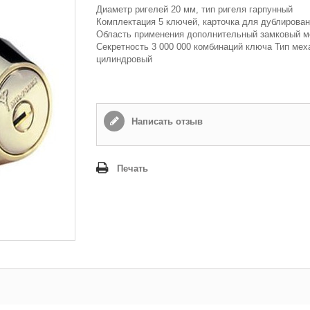
Диаметр ригелей 20 мм, тип ригеля гарпунный
Комплектация 5 ключей, карточка для дублирова
Область применения дополнительный замковый м
Секретность 3 000 000 комбинаций ключа Тип мех
цилиндровый
Написать отзыв
Печать