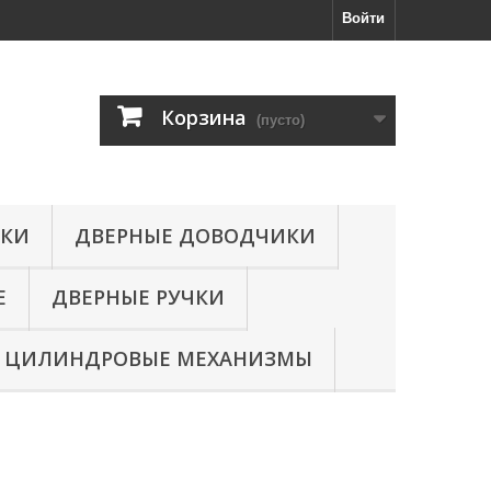
Войти
Корзина
(пусто)
МКИ
ДВЕРНЫЕ ДОВОДЧИКИ
Е
ДВЕРНЫЕ РУЧКИ
ЦИЛИНДРОВЫЕ МЕХАНИЗМЫ