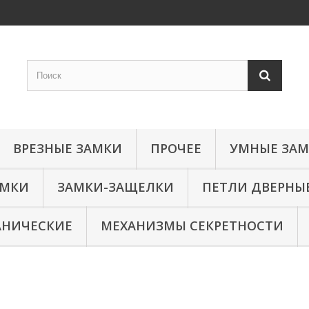
ВРЕЗНЫЕ ЗАМКИ
ПРОЧЕЕ
УМНЫЕ ЗА
АМКИ
ЗАМКИ-ЗАЩЕЛКИ
ПЕТЛИ ДВЕРНЫ
АНИЧЕСКИЕ
МЕХАНИЗМЫ СЕКРЕТНОСТИ