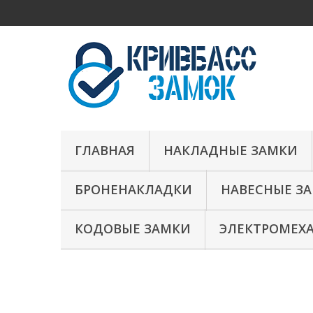
ГЛАВНАЯ
НАКЛАДНЫЕ ЗАМКИ
БРОНЕНАКЛАДКИ
НАВЕСНЫЕ З
КОДОВЫЕ ЗАМКИ
ЭЛЕКТРОМЕХ