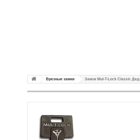
Врезные замки
Замок Mul-T-Lock Classic Дед