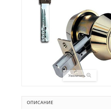
Увеличить
ОПИСАНИЕ