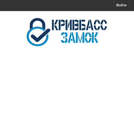
Войти