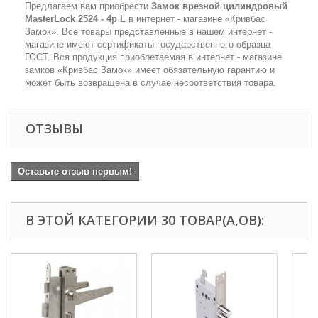
Предлагаем вам приобрести
Замок врезной цилиндровый
MasterLock 2524 - 4р L
в интернет - магазине «Кривбас
Замок». Все товары представленные в нашем интернет -
магазине имеют сертификаты государственного образца
ГОСТ. Вся продукция приобретаемая в интернет - магазине
замков «Кривбас Замок» имеет обязательную гарантию и
может быть возвращена в случае несоответствия товара.
ОТЗЫВЫ
Оставьте отзыв первым!
В ЭТОЙ КАТЕГОРИИ 30 ТОВАР(А,ОВ):