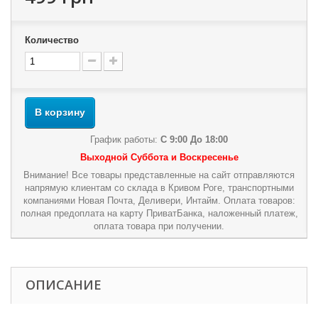
Количество
В корзину
График работы:
С 9:00 До 18:00
Выходной Суббота и Воскресенье
Внимание! Все товары представленные на сайт отправляются
напрямую клиентам со склада в Кривом Роге, транспортными
компаниями Новая Почта, Деливери, Интайм. Оплата товаров:
полная предоплата на карту ПриватБанка, наложенный платеж,
оплата товара при получении.
ОПИСАНИЕ