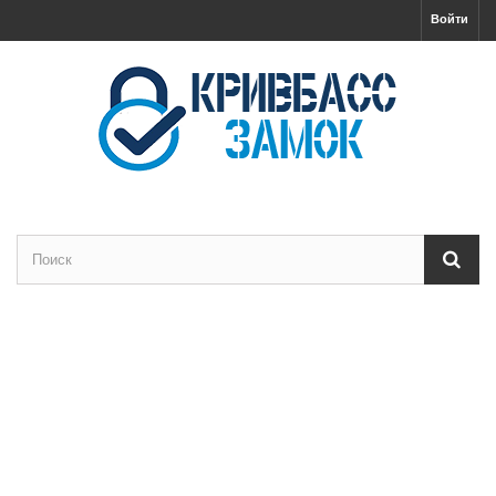
Войти