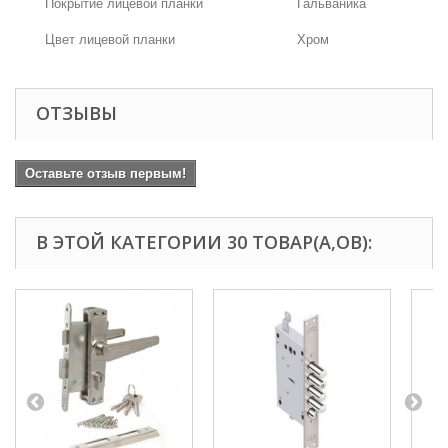
Покрытие лицевой планки
Гальваника
Цвет лицевой планки
Хром
ОТЗЫВЫ
Оставьте отзыв первым!
В ЭТОЙ КАТЕГОРИИ 30 ТОВАР(А,ОВ):