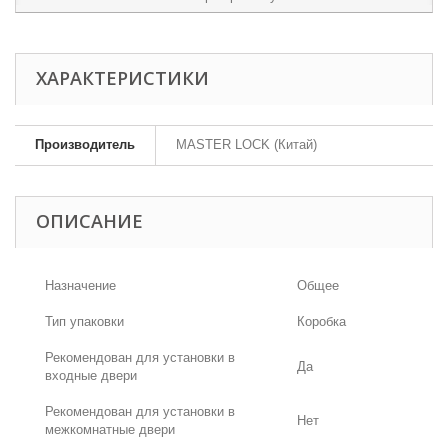
ХАРАКТЕРИСТИКИ
Производитель
MASTER LOCK (Китай)
ОПИСАНИЕ
Назначение
Общее
Тип упаковки
Коробка
Рекомендован для установки в
Да
входные двери
Рекомендован для установки в
Нет
межкомнатные двери