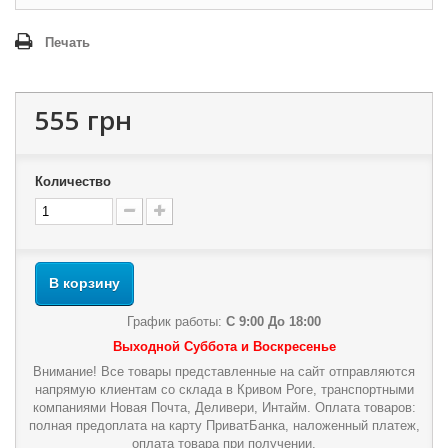
Печать
555 грн
Количество
В корзину
График работы:
С 9:00 До 18:00
Выходной Суббота и Воскресенье
Внимание! Все товары представленные на сайт отправляются
напрямую клиентам со склада в Кривом Роге, транспортными
компаниями Новая Почта, Деливери, Интайм. Оплата товаров:
полная предоплата на карту ПриватБанка, наложенный платеж,
оплата товара при получении.