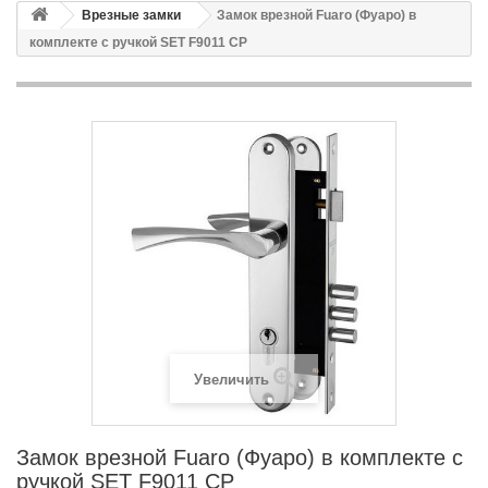
Врезные замки
Замок врезной Fuaro (Фуаро) в
комплекте с ручкой SET F9011 CP
Увеличить
Замок врезной Fuaro (Фуаро) в комплекте с
ручкой SET F9011 CP