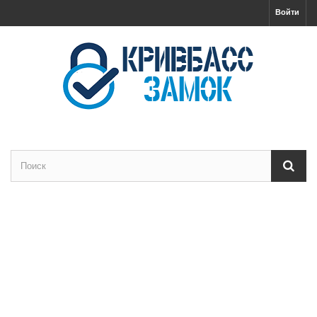
Войти