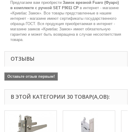
Предлагаем вам приобрести
Замок врезной Fuaro (Фуаро)
в комплекте с ручкой SET F9011 CP
в интернет - магазине
«Кривбас Замок». Все товары представленные в нашем
интернет - магазине имеют сертификаты государственного
образца ГОСТ. Вся продукция приобретаемая в интернет -
магазине замков «Кривбас Замок» имеет обязательную
гарантию и может быть возвращена в случае несоответствия
товара.
ОТЗЫВЫ
Оставьте отзыв первым!
В ЭТОЙ КАТЕГОРИИ 30 ТОВАР(А,ОВ):