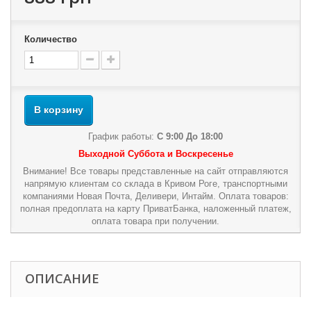
Количество
В корзину
График работы:
С 9:00 До 18:00
Выходной Суббота и Воскресенье
Внимание! Все товары представленные на сайт отправляются
напрямую клиентам со склада в Кривом Роге, транспортными
компаниями Новая Почта, Деливери, Интайм. Оплата товаров:
полная предоплата на карту ПриватБанка, наложенный платеж,
оплата товара при получении.
ОПИСАНИЕ