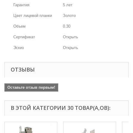
Гарантия
5 лет
Цвет лицевой планки
Золото
Объем
0.30
Сертификат
Открыть
Эскиз
Открыть
ОТЗЫВЫ
Оставьте отзыв первым!
В ЭТОЙ КАТЕГОРИИ 30 ТОВАР(А,ОВ):