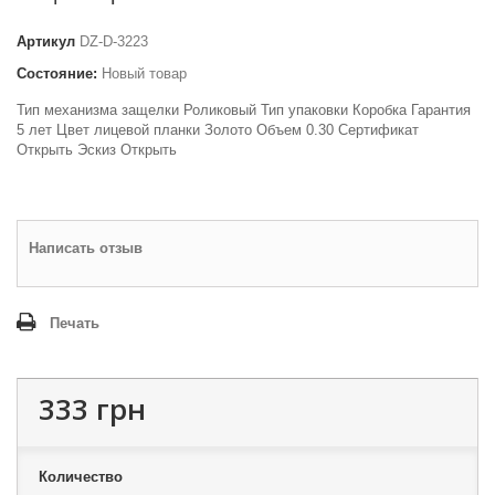
Артикул
DZ-D-3223
Состояние:
Новый товар
Тип механизма защелки Роликовый Тип упаковки Коробка Гарантия
5 лет Цвет лицевой планки Золото Объем 0.30 Сертификат
Открыть Эскиз Открыть
Написать отзыв
Печать
333 грн
Количество