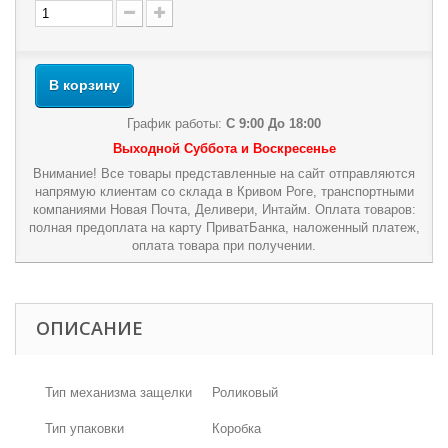
В корзину
График работы:
С 9:00 До 18:00
Выходной Суббота и Воскресенье
Внимание! Все товары представленные на сайт отправляются
напрямую клиентам со склада в Кривом Роге, транспортными
компаниями Новая Почта, Деливери, Интайм. Оплата товаров:
полная предоплата на карту ПриватБанка, наложенный платеж,
оплата товара при получении.
ОПИСАНИЕ
Тип механизма защелки
Роликовый
Тип упаковки
Коробка