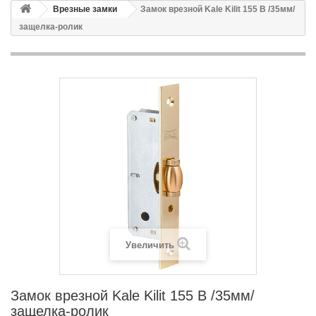
Врезные замки
Замок врезной Kale Kilit 155 В /35мм/
защелка-ролик
Увеличить
Замок врезной Kale Kilit 155 В /35мм/
защелка-ролик