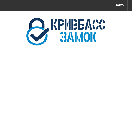
Войти