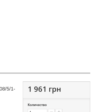
1 961 грн
08/5/1-
Количество