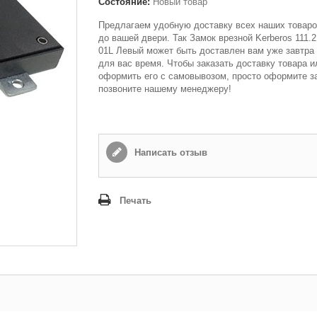
Состояние:
Новый товар
Предлагаем удобную доставку всех наших товаро
до вашей двери. Так Замок врезной Kerberos 111.21
01L Левый может быть доставлен вам уже завтра
для вас время. Чтобы заказать доставку товара и
оформить его с самовывозом, просто оформите з
позвоните нашему менеджеру!
Написать отзыв
Печать