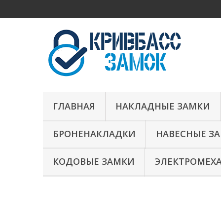
ГЛАВНАЯ
НАКЛАДНЫЕ ЗАМКИ
БРОНЕНАКЛАДКИ
НАВЕСНЫЕ З
КОДОВЫЕ ЗАМКИ
ЭЛЕКТРОМЕХ