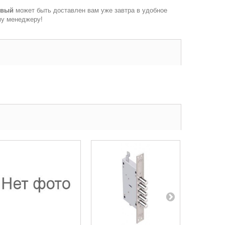
Левый
может быть доставлен вам уже завтра в удобное
му менеджеру!