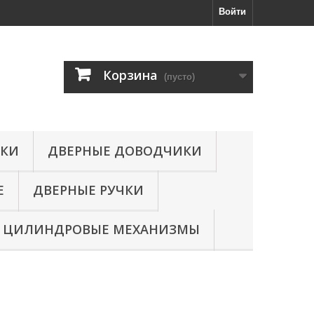
Войти
Корзина
(пусто)
МКИ
ДВЕРНЫЕ ДОВОДЧИКИ
Е
ДВЕРНЫЕ РУЧКИ
ЦИЛИНДРОВЫЕ МЕХАНИЗМЫ