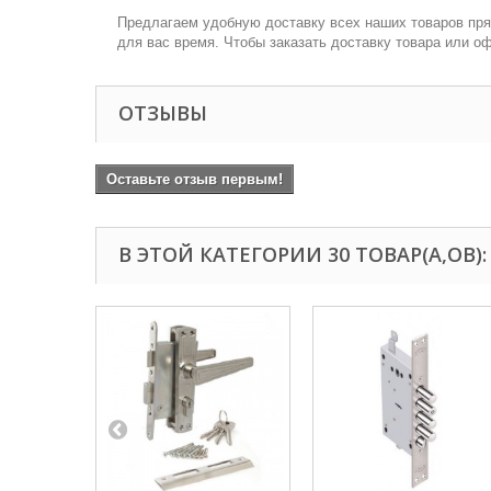
Предлагаем удобную доставку всех наших товаров пря
для вас время. Чтобы заказать доставку товара или о
ОТЗЫВЫ
Оставьте отзыв первым!
В ЭТОЙ КАТЕГОРИИ 30 ТОВАР(А,ОВ):