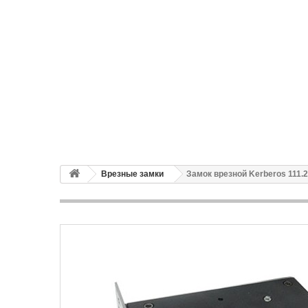
Врезные замки
Замок врезной Kerberos 111.2