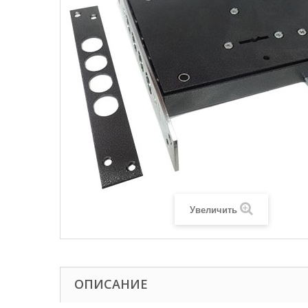
Увеличить
ОПИСАНИЕ