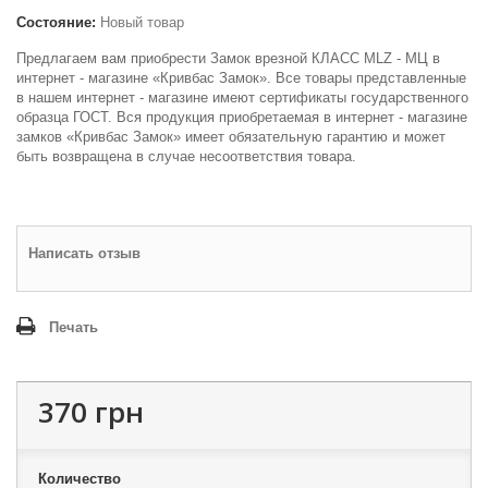
Состояние:
Новый товар
Предлагаем вам приобрести Замок врезной КЛАСС MLZ - МЦ в
интернет - магазине «Кривбас Замок». Все товары представленные
в нашем интернет - магазине имеют сертификаты государственного
образца ГОСТ. Вся продукция приобретаемая в интернет - магазине
замков «Кривбас Замок» имеет обязательную гарантию и может
быть возвращена в случае несоответствия товара.
Написать отзыв
Печать
370 грн
Количество