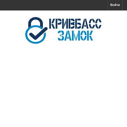
Войти