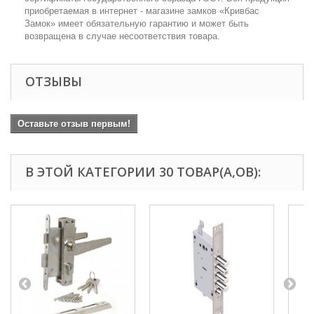
приобретаемая в интернет - магазине замков «Кривбас
Замок» имеет обязательную гарантию и может быть
возвращена в случае несоответствия товара.
ОТЗЫВЫ
Оставьте отзыв первым!
В ЭТОЙ КАТЕГОРИИ 30 ТОВАР(А,ОВ):