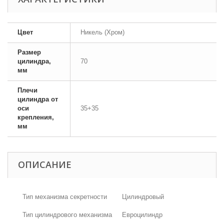
Цвет
Никель (Хром)
Размер
цилиндра,
70
мм
Плечи
цилиндра от
оси
35+35
крепления,
мм
ОПИСАНИЕ
Тип механизма секретности
Цилиндровый
Тип цилиндрового механизма
Евроцилиндр