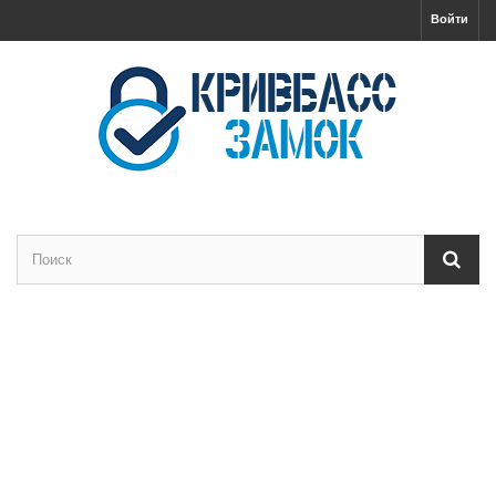
Войти