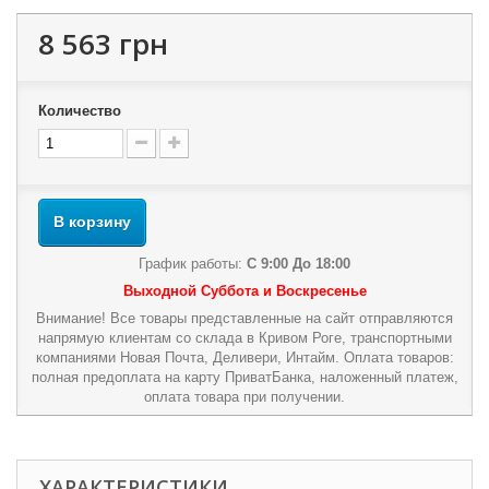
8 563 грн
Количество
В корзину
График работы:
С 9:00 До 18:00
Выходной Суббота и Воскресенье
Внимание! Все товары представленные на сайт отправляются
напрямую клиентам со склада в Кривом Роге, транспортными
компаниями Новая Почта, Деливери, Интайм. Оплата товаров:
полная предоплата на карту ПриватБанка, наложенный платеж,
оплата товара при получении.
ХАРАКТЕРИСТИКИ