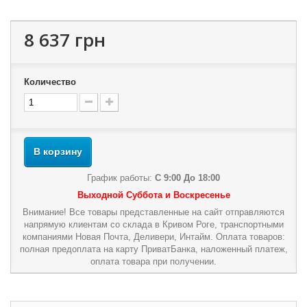
8 637 грн
Количество
В корзину
График работы:
С 9:00 До 18:00
Выходной Суббота и Воскресенье
Внимание! Все товары представленные на сайт отправляются
напрямую клиентам со склада в Кривом Роге, транспортными
компаниями Новая Почта, Деливери, Интайм. Оплата товаров:
полная предоплата на карту ПриватБанка, наложенный платеж,
оплата товара при получении.