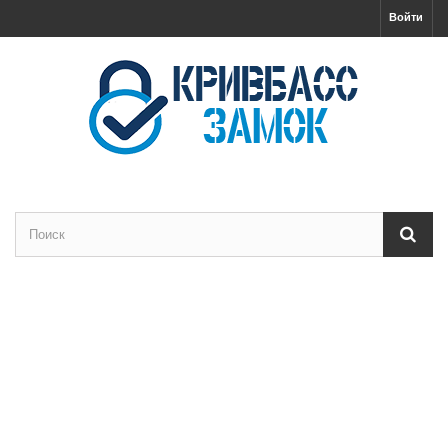
Войти