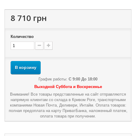
8 710 грн
Количество
В корзину
График работы:
С 9:00 До 18:00
Выходной Суббота и Воскресенье
Внимание! Все товары представленные на сайт отправляются
напрямую клиентам со склада в Кривом Роге, транспортными
компаниями Новая Почта, Деливери, Интайм. Оплата товаров:
полная предоплата на карту ПриватБанка, наложенный платеж,
оплата товара при получении.