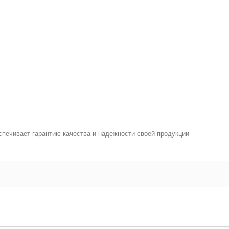
печивает гарантию качества и надежности своей продукции