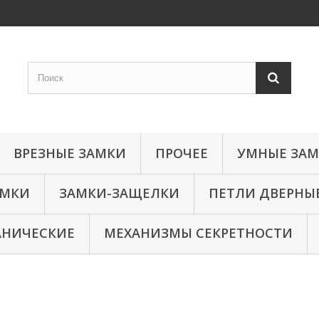
ВРЕЗНЫЕ ЗАМКИ
ПРОЧЕЕ
УМНЫЕ ЗА
АМКИ
ЗАМКИ-ЗАЩЕЛКИ
ПЕТЛИ ДВЕРНЫ
АНИЧЕСКИЕ
МЕХАНИЗМЫ СЕКРЕТНОСТИ