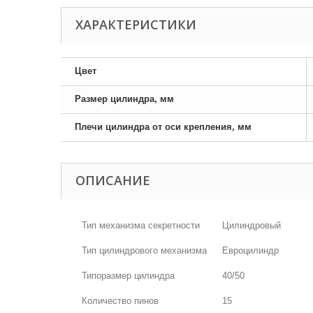
ХАРАКТЕРИСТИКИ
Цвет
Размер цилиндра, мм
Плечи цилиндра от оси крепления, мм
ОПИСАНИЕ
Тип механизма секретности
Цилиндровый
Тип цилиндрового механизма
Евроцилиндр
Типоразмер цилиндра
40/50
Количество пинов
15