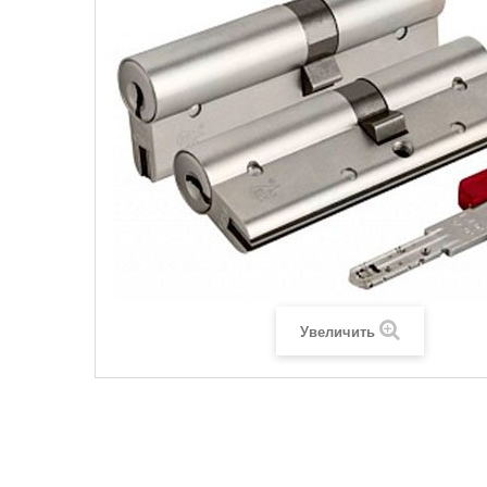
Увеличить