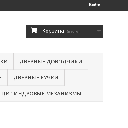
Войти
Корзина
(пусто)
МКИ
ДВЕРНЫЕ ДОВОДЧИКИ
Е
ДВЕРНЫЕ РУЧКИ
ЦИЛИНДРОВЫЕ МЕХАНИЗМЫ