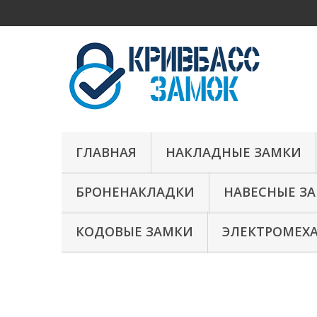
ГЛАВНАЯ
НАКЛАДНЫЕ ЗАМКИ
БРОНЕНАКЛАДКИ
НАВЕСНЫЕ З
КОДОВЫЕ ЗАМКИ
ЭЛЕКТРОМЕХ