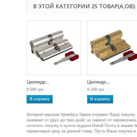
В ЭТОЙ КАТЕГОРИИ 25 ТОВАР(А,ОВ):
Цилиндр...
Цилиндр...
9 590 грн
9 248 грн
В корзину
В корзину
Интернет-магазин Кривбасс-Замок отправит Вашу покупку 
занимает от двух до трех дней, но зависит от перевозчи
оплатить покупку в пункте выдачи Новой Почты в вашем 
приемлемую цену за данный товар. Пусть Ваша покупка в