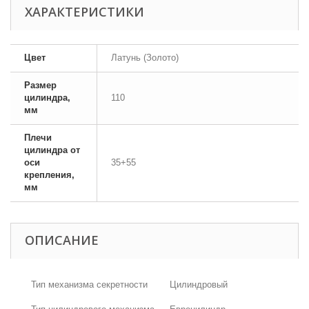
ХАРАКТЕРИСТИКИ
Цвет
Латунь (Золото)
Размер
цилиндра,
110
мм
Плечи
цилиндра от
оси
35+55
крепления,
мм
ОПИСАНИЕ
Тип механизма секретности
Цилиндровый