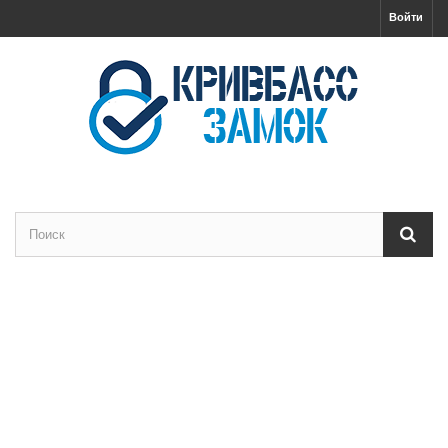
Войти