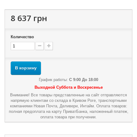
8 637 грн
Количество
В корзину
График работы:
С 9:00 До 18:00
Выходной Суббота и Воскресенье
Внимание! Все товары представленные на сайт отправляются
напрямую клиентам со склада в Кривом Роге, транспортными
компаниями Новая Почта, Деливери, Интайм. Оплата товаров:
полная предоплата на карту ПриватБанка, наложенный платеж,
оплата товара при получении.