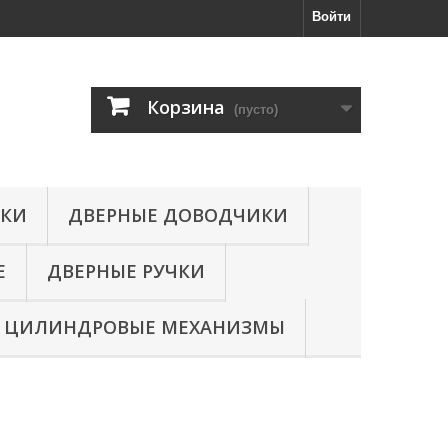
Войти
Корзина
(пусто)
МКИ
ДВЕРНЫЕ ДОВОДЧИКИ
Е
ДВЕРНЫЕ РУЧКИ
ЦИЛИНДРОВЫЕ МЕХАНИЗМЫ