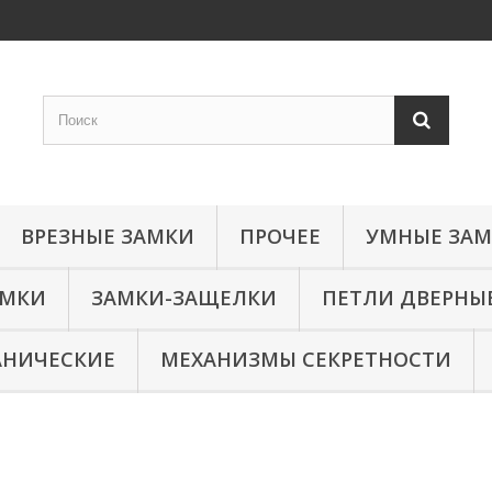
ВРЕЗНЫЕ ЗАМКИ
ПРОЧЕЕ
УМНЫЕ ЗА
АМКИ
ЗАМКИ-ЗАЩЕЛКИ
ПЕТЛИ ДВЕРНЫ
АНИЧЕСКИЕ
МЕХАНИЗМЫ СЕКРЕТНОСТИ