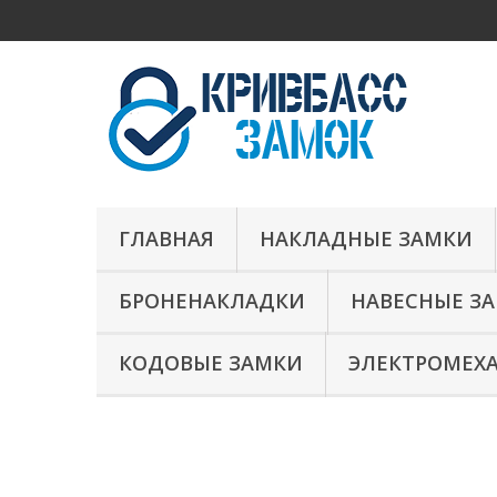
ГЛАВНАЯ
НАКЛАДНЫЕ ЗАМКИ
БРОНЕНАКЛАДКИ
НАВЕСНЫЕ З
КОДОВЫЕ ЗАМКИ
ЭЛЕКТРОМЕХ