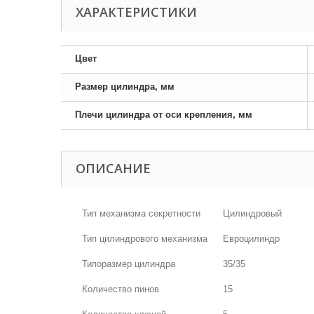
ХАРАКТЕРИСТИКИ
Цвет
Размер цилиндра, мм
Плечи цилиндра от оси крепления, мм
ОПИСАНИЕ
Тип механизма секретности
Цилиндровый
Тип цилиндрового механизма
Евроцилиндр
Типоразмер цилиндра
35/35
Количество пинов
15